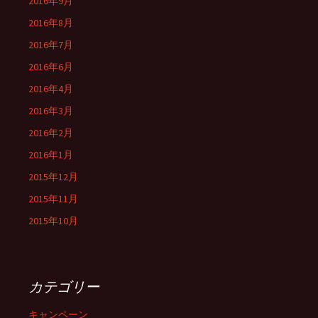
2016年9月
2016年8月
2016年7月
2016年6月
2016年4月
2016年3月
2016年2月
2016年1月
2015年12月
2015年11月
2015年10月
カテゴリー
キャンペーン