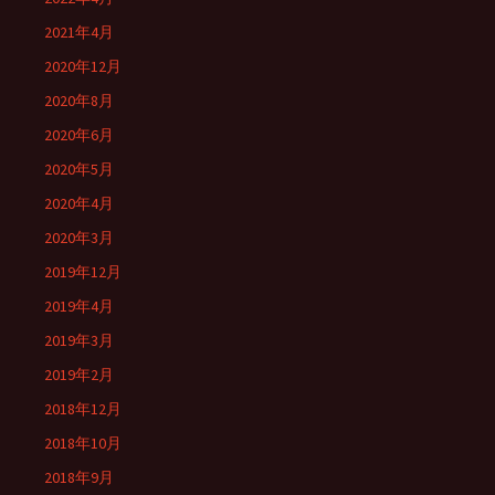
2021年4月
2020年12月
2020年8月
2020年6月
2020年5月
2020年4月
2020年3月
2019年12月
2019年4月
2019年3月
2019年2月
2018年12月
2018年10月
2018年9月