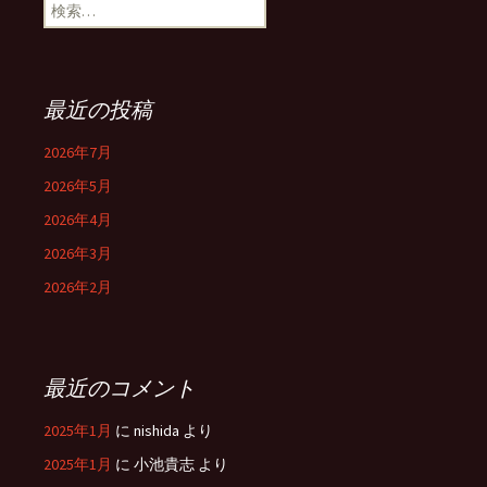
検
索:
最近の投稿
2026年7月
2026年5月
2026年4月
2026年3月
2026年2月
最近のコメント
2025年1月
に
nishida
より
2025年1月
に
小池貴志
より