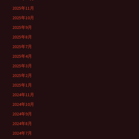
2025年11月
2025年10月
2025年9月
2025年8月
2025年7月
2025年4月
2025年3月
2025年2月
2025年1月
2024年11月
2024年10月
2024年9月
2024年8月
2024年7月