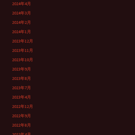
2024年4月
2024年3月
2024年2月
2024年1月
2023年12月
2023年11月
2023年10月
2023年9月
2023年8月
2023年7月
2023年4月
2022年12月
2022年9月
2022年8月
2022年4月