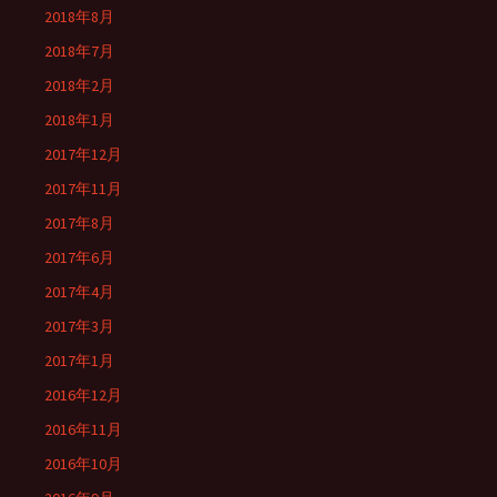
2018年8月
2018年7月
2018年2月
2018年1月
2017年12月
2017年11月
2017年8月
2017年6月
2017年4月
2017年3月
2017年1月
2016年12月
2016年11月
2016年10月