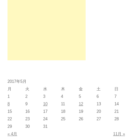
2017年5月
月
火
水
木
金
土
日
1
2
3
4
5
6
7
8
9
10
11
12
13
14
15
16
17
18
19
20
21
22
23
24
25
26
27
28
29
30
31
« 4月
11月 »