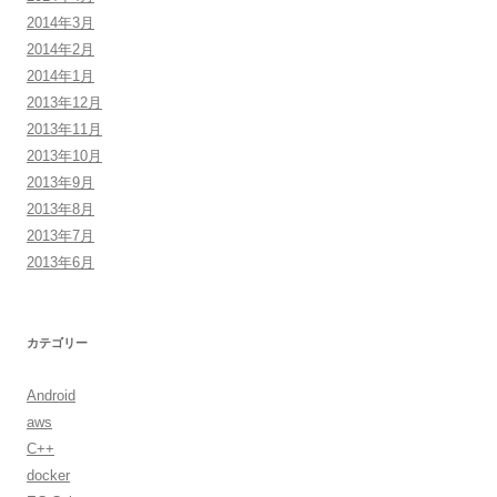
2014年3月
2014年2月
2014年1月
2013年12月
2013年11月
2013年10月
2013年9月
2013年8月
2013年7月
2013年6月
カテゴリー
Android
aws
C++
docker