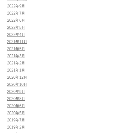
2022年9月
2022年7月
2022年6月
2022年5月
2022年4月
2021年11月
2021年5月
2021年3月
2021年2月
2021年1月
2020年12月
2020年10月
2020年9月
2020年8月
2020年6月
2020年5月
2019年7月
2019年2月