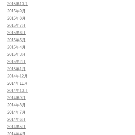
2015年10月
2015年9月
2015年8月
2015年7月
2015年6月
2015年5月
2015年4月
2015年3月
2015年2月
2015年1月
2014年12月
2014年11月
2014年10月
2014年9月
2014年8月
2014年7月
2014年6月
2014年5月
2014年4月