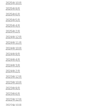
2025年10月
2025年9月
2025年6月
2025年5月
2025年4月
2025年2月
2024年12月
2024年11月
2024年10月
2024年9月
2024年4月
2024年3月
2024年2月
2023年12月
2023年10月
2023年9月
2023年6月
2022年12月
2022年10月