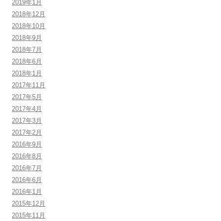
2019年1月
2018年12月
2018年10月
2018年9月
2018年7月
2018年6月
2018年1月
2017年11月
2017年5月
2017年4月
2017年3月
2017年2月
2016年9月
2016年8月
2016年7月
2016年6月
2016年1月
2015年12月
2015年11月