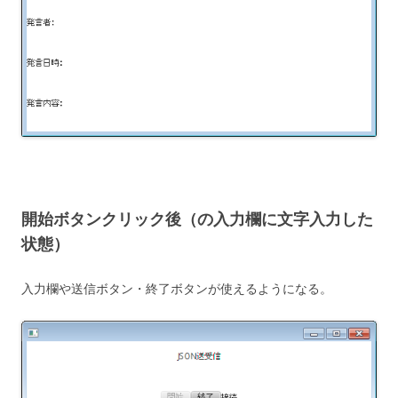
開始ボタンクリック後（の入力欄に文字入力した
状態）
入力欄や送信ボタン・終了ボタンが使えるようになる。