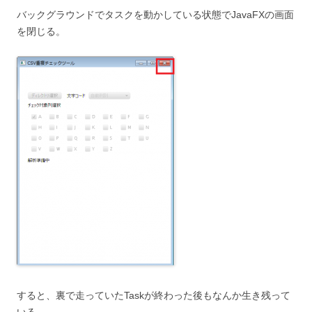
バックグラウンドでタスクを動かしている状態でJavaFXの画面
を閉じる。
すると、裏で走っていたTaskが終わった後もなんか生き残って