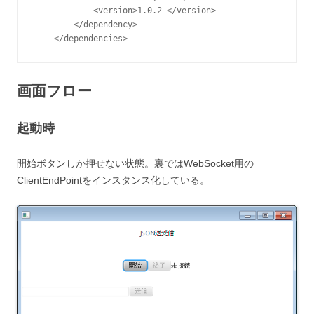
            <version>1.0.2 </version>

        </dependency>

    </dependencies>
画面フロー
起動時
開始ボタンしか押せない状態。裏ではWebSocket用の
ClientEndPointをインスタンス化している。