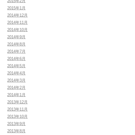
2015年2月
2015年1月
2014年12月
2014年11月
2014年10月
2014年9月
2014年8月
2014年7月
2014年6月
2014年5月
2014年4月
2014年3月
2014年2月
2014年1月
2013年12月
2013年11月
2013年10月
2013年9月
2013年8月