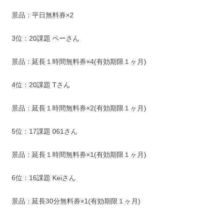
景品：平日無料券×2
3位：20課題 ペーさん
景品：延長１時間無料券×4(有効期限１ヶ月)
4位：20課題 Tさん
景品：延長１時間無料券×2(有効期限１ヶ月)
5位：17課題 061さん
景品：延長１時間無料券×1(有効期限１ヶ月)
6位：16課題 Keiさん
景品：延長30分無料券×1(有効期限１ヶ月)