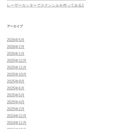
レーザーカッターでステンシルを作ってみる1
アーカイブ
2026年5月
2026年2月
2026年1月
2025年12月
2025年11月
2025年10月
2025年9月
2025年6月
2025年5月
2025年4月
2025年2月
2024年12月
2024年11月