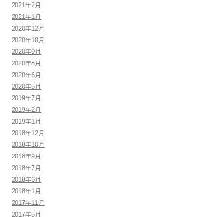
2021年2月
2021年1月
2020年12月
2020年10月
2020年9月
2020年8月
2020年6月
2020年5月
2019年7月
2019年2月
2019年1月
2018年12月
2018年10月
2018年9月
2018年7月
2018年6月
2018年1月
2017年11月
2017年5月