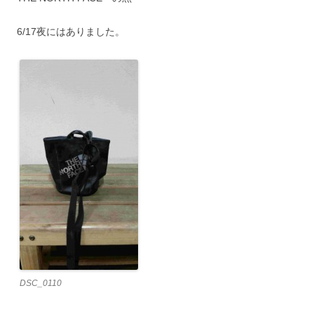
6/17夜にはありました。
DSC_0110