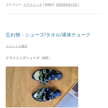
カテゴリー:
クライミング
| 投稿日:
2015年6月17日
|
忘れ物：シューズ/タオル/液体チョーク
コメントを残す
クライミングシューズ（6月）