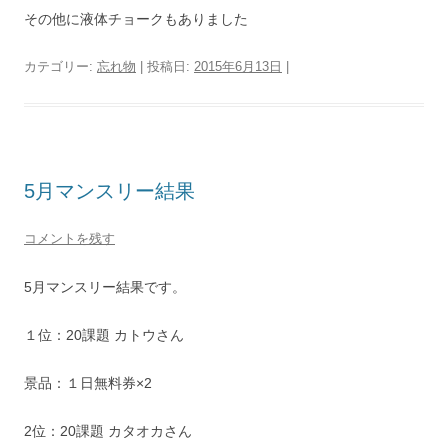
その他に液体チョークもありました
カテゴリー:
忘れ物
| 投稿日:
2015年6月13日
|
5月マンスリー結果
コメントを残す
5月マンスリー結果です。
１位：20課題 カトウさん
景品：１日無料券×2
2位：20課題 カタオカさん