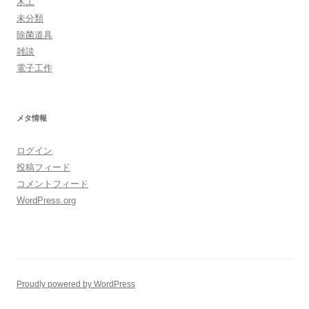
木工
未分類
除菌道具
雑談
電子工作
メタ情報
ログイン
投稿フィード
コメントフィード
WordPress.org
Proudly powered by WordPress