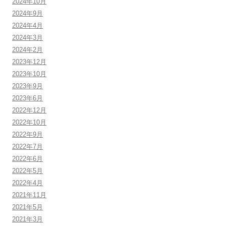
2024年10月
2024年9月
2024年4月
2024年3月
2024年2月
2023年12月
2023年10月
2023年9月
2023年6月
2022年12月
2022年10月
2022年9月
2022年7月
2022年6月
2022年5月
2022年4月
2021年11月
2021年5月
2021年3月