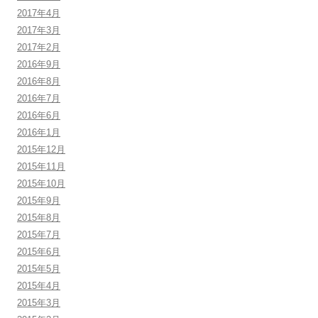
2017年4月
2017年3月
2017年2月
2016年9月
2016年8月
2016年7月
2016年6月
2016年1月
2015年12月
2015年11月
2015年10月
2015年9月
2015年8月
2015年7月
2015年6月
2015年5月
2015年4月
2015年3月