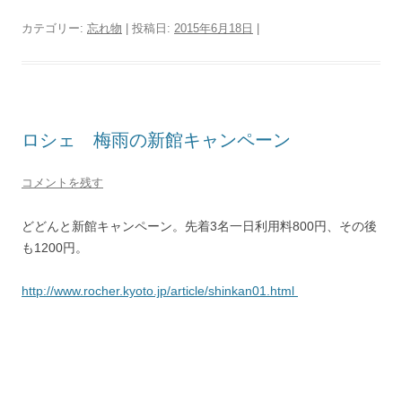
カテゴリー:
忘れ物
| 投稿日:
2015年6月18日
|
ロシェ 梅雨の新館キャンペーン
コメントを残す
どどんと新館キャンペーン。先着3名一日利用料800円、その後
も1200円。
http://www.
rocher.kyoto.jp/article/shinka
n01.html