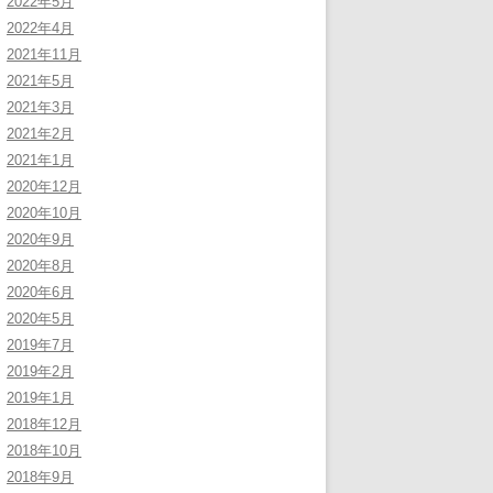
2022年5月
2022年4月
2021年11月
2021年5月
2021年3月
2021年2月
2021年1月
2020年12月
2020年10月
2020年9月
2020年8月
2020年6月
2020年5月
2019年7月
2019年2月
2019年1月
2018年12月
2018年10月
2018年9月