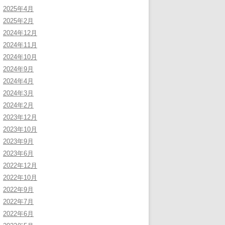
2025年4月
2025年2月
2024年12月
2024年11月
2024年10月
2024年9月
2024年4月
2024年3月
2024年2月
2023年12月
2023年10月
2023年9月
2023年6月
2022年12月
2022年10月
2022年9月
2022年7月
2022年6月