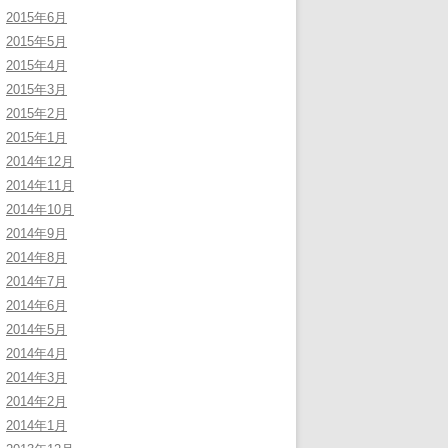
2015年6月
2015年5月
2015年4月
2015年3月
2015年2月
2015年1月
2014年12月
2014年11月
2014年10月
2014年9月
2014年8月
2014年7月
2014年6月
2014年5月
2014年4月
2014年3月
2014年2月
2014年1月