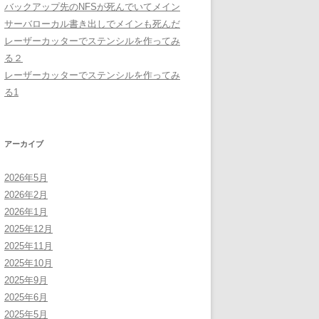
バックアップ先のNFSが死んでいてメイン
サーバローカル書き出しでメインも死んだ
レーザーカッターでステンシルを作ってみ
る２
レーザーカッターでステンシルを作ってみ
る1
アーカイブ
2026年5月
2026年2月
2026年1月
2025年12月
2025年11月
2025年10月
2025年9月
2025年6月
2025年5月