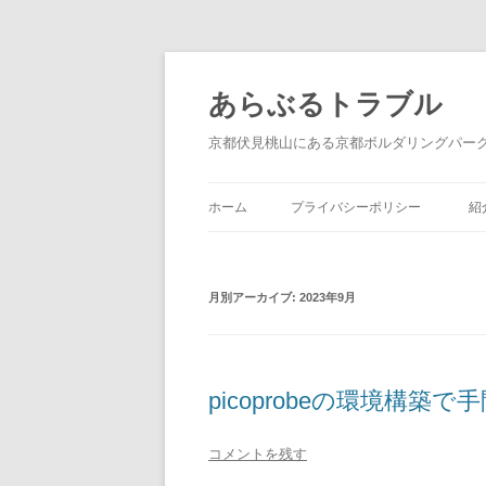
あらぶるトラブル
京都伏見桃山にある京都ボルダリングパーク ロシ
ホーム
プライバシーポリシー
紹
月別アーカイブ:
2023年9月
picoprobeの環境構築
コメントを残す