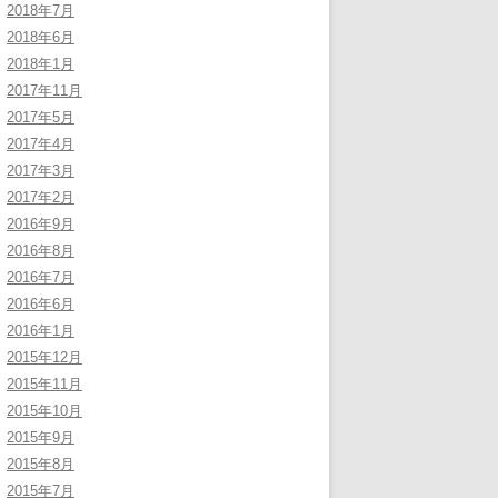
2018年7月
2018年6月
2018年1月
2017年11月
2017年5月
2017年4月
2017年3月
2017年2月
2016年9月
2016年8月
2016年7月
2016年6月
2016年1月
2015年12月
2015年11月
2015年10月
2015年9月
2015年8月
2015年7月