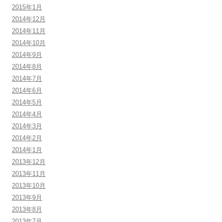
2015年1月
2014年12月
2014年11月
2014年10月
2014年9月
2014年8月
2014年7月
2014年6月
2014年5月
2014年4月
2014年3月
2014年2月
2014年1月
2013年12月
2013年11月
2013年10月
2013年9月
2013年8月
2013年7月