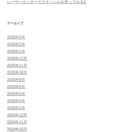
レーザーカッターでステンシルを作ってみる1
アーカイブ
2026年5月
2026年2月
2026年1月
2025年12月
2025年11月
2025年10月
2025年9月
2025年6月
2025年5月
2025年4月
2025年2月
2024年12月
2024年11月
2024年10月