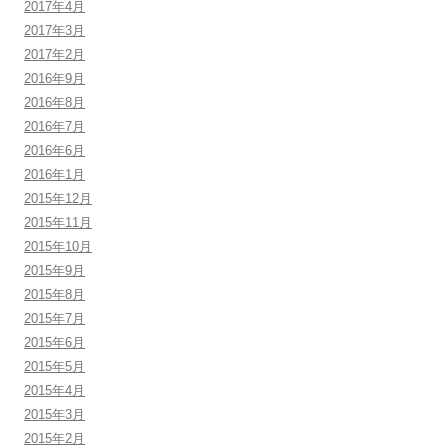
2017年4月
2017年3月
2017年2月
2016年9月
2016年8月
2016年7月
2016年6月
2016年1月
2015年12月
2015年11月
2015年10月
2015年9月
2015年8月
2015年7月
2015年6月
2015年5月
2015年4月
2015年3月
2015年2月