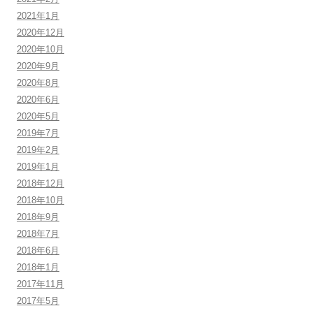
2021年1月
2020年12月
2020年10月
2020年9月
2020年8月
2020年6月
2020年5月
2019年7月
2019年2月
2019年1月
2018年12月
2018年10月
2018年9月
2018年7月
2018年6月
2018年1月
2017年11月
2017年5月