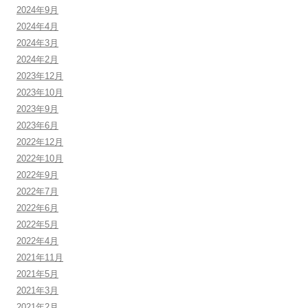
2024年9月
2024年4月
2024年3月
2024年2月
2023年12月
2023年10月
2023年9月
2023年6月
2022年12月
2022年10月
2022年9月
2022年7月
2022年6月
2022年5月
2022年4月
2021年11月
2021年5月
2021年3月
2021年2月