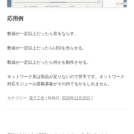
応用例
数値が一定以上だったら音をならす。
数値が一定以上だったらLEDを光らせる。
数値が一定以上だったら何かを動作させる。
ネットワーク系は部品が足りないので苦手です。ネットワーク
対応モジュール搭載基板がその内でるかもしれません。
カテゴリー:
電子工作
| 投稿日:
2020年12月20日
|