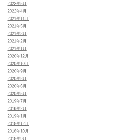
2022年5月
2022年4月
2021年11月
2021年5月
2021年3月
2021年2月
2021年1月
2020年12月
2020年10月
2020年9月
2020年8月
2020年6月
2020年5月
2019年7月
2019年2月
2019年1月
2018年12月
2018年10月
2018年9月