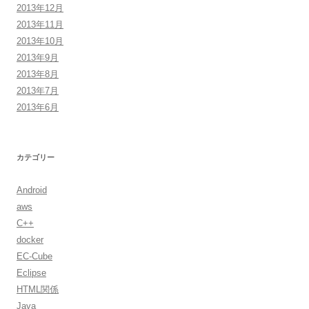
2013年12月
2013年11月
2013年10月
2013年9月
2013年8月
2013年7月
2013年6月
カテゴリー
Android
aws
C++
docker
EC-Cube
Eclipse
HTML関係
Java