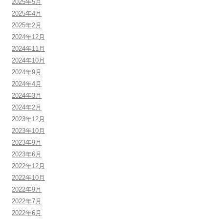
2025年5月
2025年4月
2025年2月
2024年12月
2024年11月
2024年10月
2024年9月
2024年4月
2024年3月
2024年2月
2023年12月
2023年10月
2023年9月
2023年6月
2022年12月
2022年10月
2022年9月
2022年7月
2022年6月