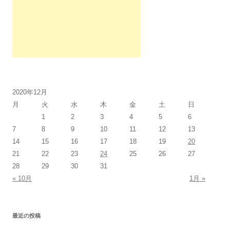
2020年12月
月
火
水
木
金
土
日
1
2
3
4
5
6
7
8
9
10
11
12
13
14
15
16
17
18
19
20
21
22
23
24
25
26
27
28
29
30
31
« 10月
1月 »
最近の投稿