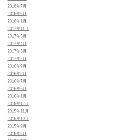
2018年7月
2018年6月
2018年1月
2017年11月
2017年5月
2017年4月
2017年3月
2017年2月
2016年9月
2016年8月
2016年7月
2016年6月
2016年1月
2015年12月
2015年11月
2015年10月
2015年9月
2015年8月