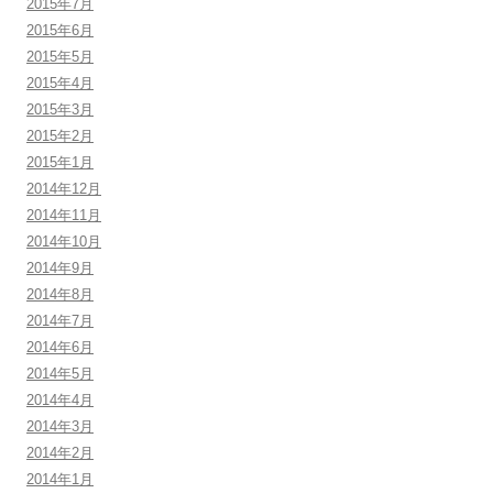
2015年7月
2015年6月
2015年5月
2015年4月
2015年3月
2015年2月
2015年1月
2014年12月
2014年11月
2014年10月
2014年9月
2014年8月
2014年7月
2014年6月
2014年5月
2014年4月
2014年3月
2014年2月
2014年1月