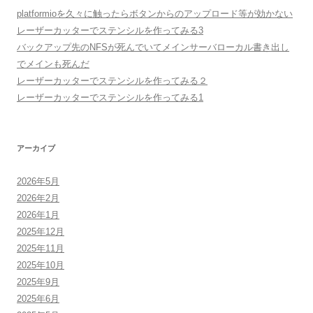
platformioを久々に触ったらボタンからのアップロード等が効かない
レーザーカッターでステンシルを作ってみる3
バックアップ先のNFSが死んでいてメインサーバローカル書き出し
でメインも死んだ
レーザーカッターでステンシルを作ってみる２
レーザーカッターでステンシルを作ってみる1
アーカイブ
2026年5月
2026年2月
2026年1月
2025年12月
2025年11月
2025年10月
2025年9月
2025年6月