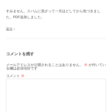
すみません。スパムに混ざって一月ほどしてから気づきまし
た。PDF追加しました。
↓
返信
コメントを残す
メールアドレスが公開されることはありません。
※
が付いてい
る欄は必須項目です
コメント
※