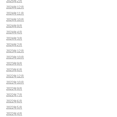
2025年2月
2024年12月
2024年11月
2024年10月
2024年9月
2024年4月
2024年3月
2024年2月
2023年12月
2023年10月
2023年9月
2023年6月
2022年12月
2022年10月
2022年9月
2022年7月
2022年6月
2022年5月
2022年4月