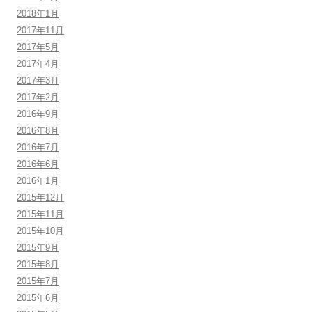
2018年1月
2017年11月
2017年5月
2017年4月
2017年3月
2017年2月
2016年9月
2016年8月
2016年7月
2016年6月
2016年1月
2015年12月
2015年11月
2015年10月
2015年9月
2015年8月
2015年7月
2015年6月