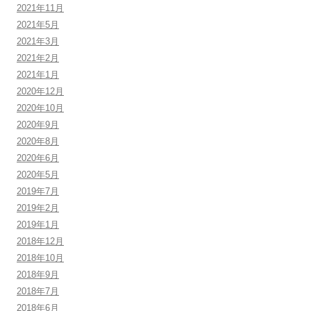
2021年11月
2021年5月
2021年3月
2021年2月
2021年1月
2020年12月
2020年10月
2020年9月
2020年8月
2020年6月
2020年5月
2019年7月
2019年2月
2019年1月
2018年12月
2018年10月
2018年9月
2018年7月
2018年6月