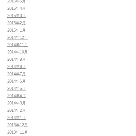
2015年5月
2015年4月
2015年3月
2015年2月
2015年1月
2014年12月
2014年11月
2014年10月
2014年9月
2014年8月
2014年7月
2014年6月
2014年5月
2014年4月
2014年3月
2014年2月
2014年1月
2013年12月
2013年11月