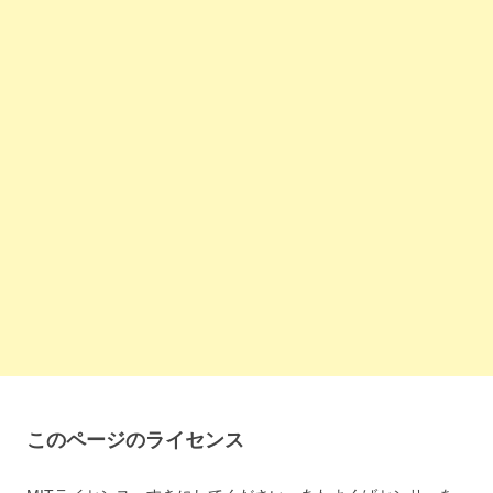
このページのライセンス