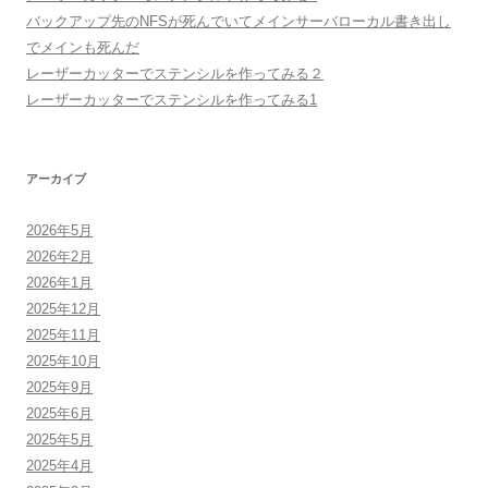
バックアップ先のNFSが死んでいてメインサーバローカル書き出し
でメインも死んだ
レーザーカッターでステンシルを作ってみる２
レーザーカッターでステンシルを作ってみる1
アーカイブ
2026年5月
2026年2月
2026年1月
2025年12月
2025年11月
2025年10月
2025年9月
2025年6月
2025年5月
2025年4月