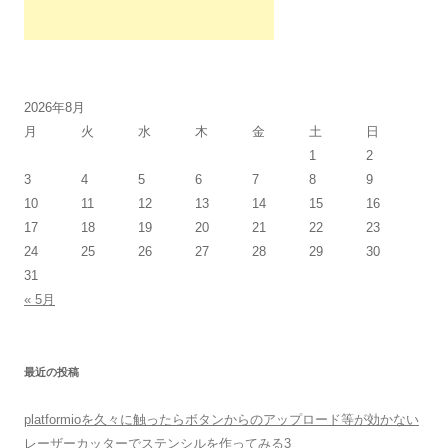
2026年8月
月
火
水
木
金
土
日
1
2
3
4
5
6
7
8
9
10
11
12
13
14
15
16
17
18
19
20
21
22
23
24
25
26
27
28
29
30
31
« 5月
最近の投稿
platformioを久々に触ったらボタンからのアップロード等が効かない
レーザーカッターでステンシルを作ってみる3