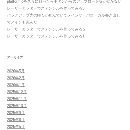
platformioを久々に触ったらボタンからのアップロード等が効かない
レーザーカッターでステンシルを作ってみる3
バックアップ先のNFSが死んでいてメインサーバローカル書き出し
でメインも死んだ
レーザーカッターでステンシルを作ってみる２
レーザーカッターでステンシルを作ってみる1
アーカイブ
2026年5月
2026年2月
2026年1月
2025年12月
2025年11月
2025年10月
2025年9月
2025年6月
2025年5月