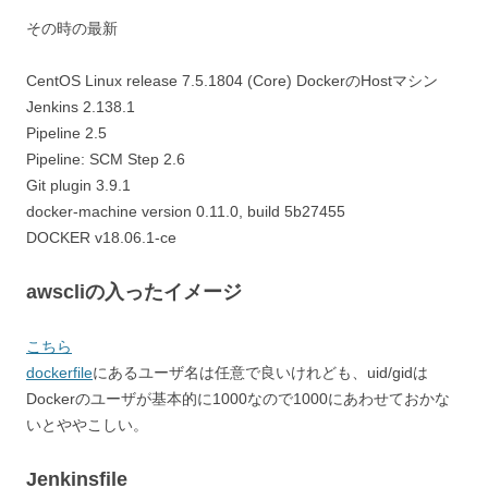
その時の最新
CentOS Linux release 7.5.1804 (Core) DockerのHostマシン
Jenkins 2.138.1
Pipeline 2.5
Pipeline: SCM Step 2.6
Git plugin 3.9.1
docker-machine version 0.11.0, build 5b27455
DOCKER v18.06.1-ce
awscliの入ったイメージ
こちら
dockerfile
にあるユーザ名は任意で良いけれども、uid/gidは
Dockerのユーザが基本的に1000なので1000にあわせておかな
いとややこしい。
Jenkinsfile