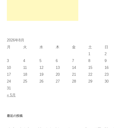
2026年8月
月
火
水
木
金
土
日
1
2
3
4
5
6
7
8
9
10
11
12
13
14
15
16
17
18
19
20
21
22
23
24
25
26
27
28
29
30
31
« 5月
最近の投稿