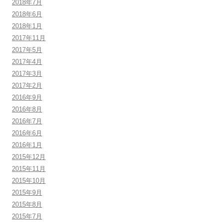
2018年7月
2018年6月
2018年1月
2017年11月
2017年5月
2017年4月
2017年3月
2017年2月
2016年9月
2016年8月
2016年7月
2016年6月
2016年1月
2015年12月
2015年11月
2015年10月
2015年9月
2015年8月
2015年7月