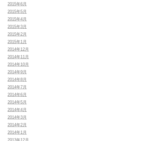
2015年6月
2015年5月
2015年4月
2015年3月
2015年2月
2015年1月
2014年12月
2014年11月
2014年10月
2014年9月
2014年8月
2014年7月
2014年6月
2014年5月
2014年4月
2014年3月
2014年2月
2014年1月
2013年12月