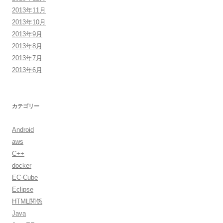
2013年11月
2013年10月
2013年9月
2013年8月
2013年7月
2013年6月
カテゴリー
Android
aws
C++
docker
EC-Cube
Eclipse
HTML関係
Java