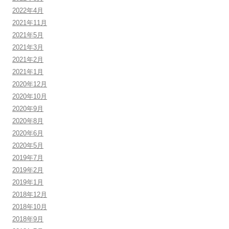
2022年4月
2021年11月
2021年5月
2021年3月
2021年2月
2021年1月
2020年12月
2020年10月
2020年9月
2020年8月
2020年6月
2020年5月
2019年7月
2019年2月
2019年1月
2018年12月
2018年10月
2018年9月