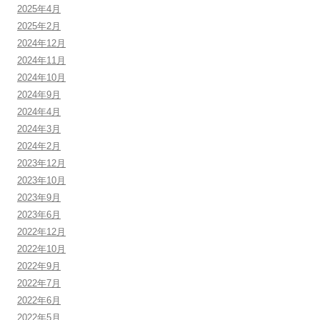
2025年4月
2025年2月
2024年12月
2024年11月
2024年10月
2024年9月
2024年4月
2024年3月
2024年2月
2023年12月
2023年10月
2023年9月
2023年6月
2022年12月
2022年10月
2022年9月
2022年7月
2022年6月
2022年5月