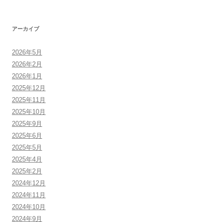
アーカイブ
2026年5月
2026年2月
2026年1月
2025年12月
2025年11月
2025年10月
2025年9月
2025年6月
2025年5月
2025年4月
2025年2月
2024年12月
2024年11月
2024年10月
2024年9月