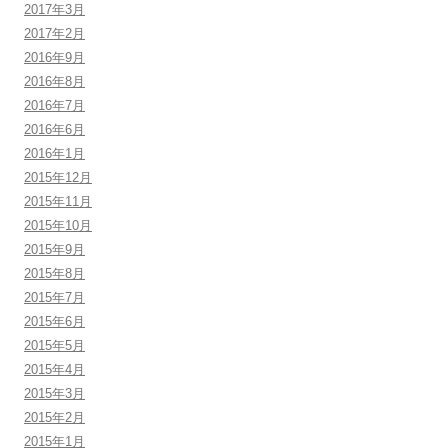
2017年3月
2017年2月
2016年9月
2016年8月
2016年7月
2016年6月
2016年1月
2015年12月
2015年11月
2015年10月
2015年9月
2015年8月
2015年7月
2015年6月
2015年5月
2015年4月
2015年3月
2015年2月
2015年1月