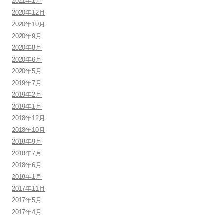
2021年1月
2020年12月
2020年10月
2020年9月
2020年8月
2020年6月
2020年5月
2019年7月
2019年2月
2019年1月
2018年12月
2018年10月
2018年9月
2018年7月
2018年6月
2018年1月
2017年11月
2017年5月
2017年4月