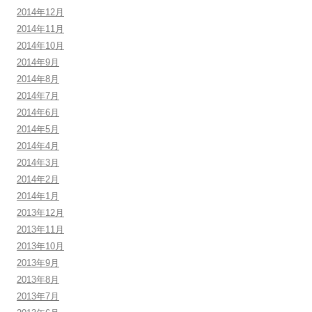
2014年12月
2014年11月
2014年10月
2014年9月
2014年8月
2014年7月
2014年6月
2014年5月
2014年4月
2014年3月
2014年2月
2014年1月
2013年12月
2013年11月
2013年10月
2013年9月
2013年8月
2013年7月