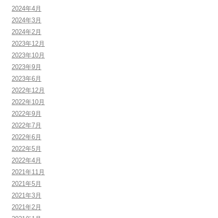
2024年4月
2024年3月
2024年2月
2023年12月
2023年10月
2023年9月
2023年6月
2022年12月
2022年10月
2022年9月
2022年7月
2022年6月
2022年5月
2022年4月
2021年11月
2021年5月
2021年3月
2021年2月