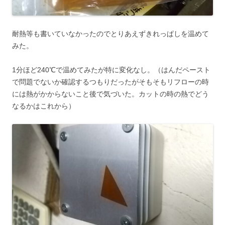
耐熱等も書いていなかったのでとりあえずきれっぱしを温めて
みた。
1分ほど240℃で温めてみたが特に変化なし。（はんだペースト
で問題でないか確認するつもりだったがそもそもリフローの時
には熱がかからないこと後で気づいた。カットの時の熱でどう
なるかはこれから）