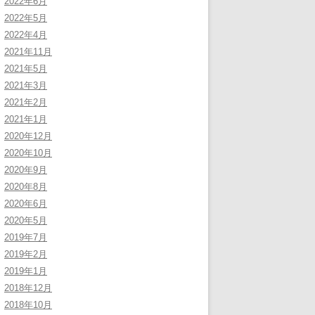
2022年6月
2022年5月
2022年4月
2021年11月
2021年5月
2021年3月
2021年2月
2021年1月
2020年12月
2020年10月
2020年9月
2020年8月
2020年6月
2020年5月
2019年7月
2019年2月
2019年1月
2018年12月
2018年10月