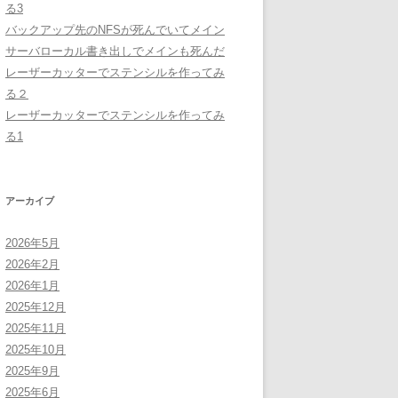
る3
バックアップ先のNFSが死んでいてメイン
サーバローカル書き出しでメインも死んだ
レーザーカッターでステンシルを作ってみ
る２
レーザーカッターでステンシルを作ってみ
る1
アーカイブ
2026年5月
2026年2月
2026年1月
2025年12月
2025年11月
2025年10月
2025年9月
2025年6月