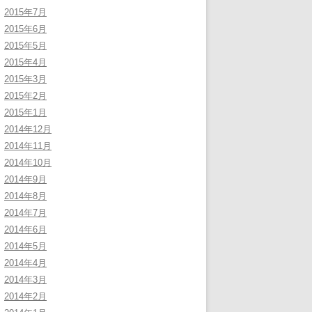
2015年7月
2015年6月
2015年5月
2015年4月
2015年3月
2015年2月
2015年1月
2014年12月
2014年11月
2014年10月
2014年9月
2014年8月
2014年7月
2014年6月
2014年5月
2014年4月
2014年3月
2014年2月