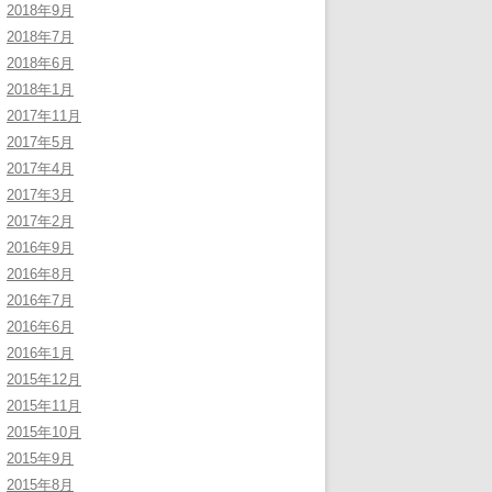
2018年9月
2018年7月
2018年6月
2018年1月
2017年11月
2017年5月
2017年4月
2017年3月
2017年2月
2016年9月
2016年8月
2016年7月
2016年6月
2016年1月
2015年12月
2015年11月
2015年10月
2015年9月
2015年8月