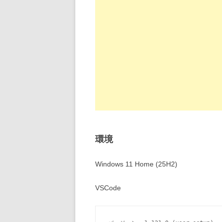
環境
Windows 11 Home (25H2)
VSCode