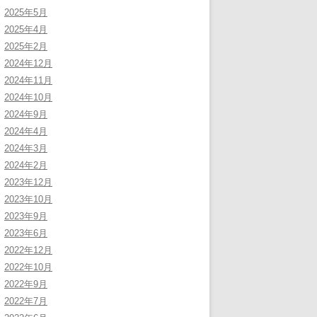
2025年5月
2025年4月
2025年2月
2024年12月
2024年11月
2024年10月
2024年9月
2024年4月
2024年3月
2024年2月
2023年12月
2023年10月
2023年9月
2023年6月
2022年12月
2022年10月
2022年9月
2022年7月