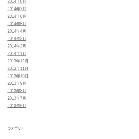
2014年8月
2014年7月
2014年6月
2014年5月
2014年4月
2014年3月
2014年2月
2014年1月
2013年12月
2013年11月
2013年10月
2013年9月
2013年8月
2013年7月
2013年6月
カテゴリー