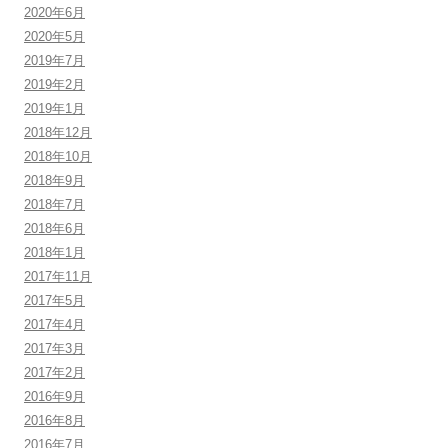
2020年6月
2020年5月
2019年7月
2019年2月
2019年1月
2018年12月
2018年10月
2018年9月
2018年7月
2018年6月
2018年1月
2017年11月
2017年5月
2017年4月
2017年3月
2017年2月
2016年9月
2016年8月
2016年7月