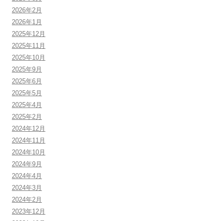
2026年2月
2026年1月
2025年12月
2025年11月
2025年10月
2025年9月
2025年6月
2025年5月
2025年4月
2025年2月
2024年12月
2024年11月
2024年10月
2024年9月
2024年4月
2024年3月
2024年2月
2023年12月