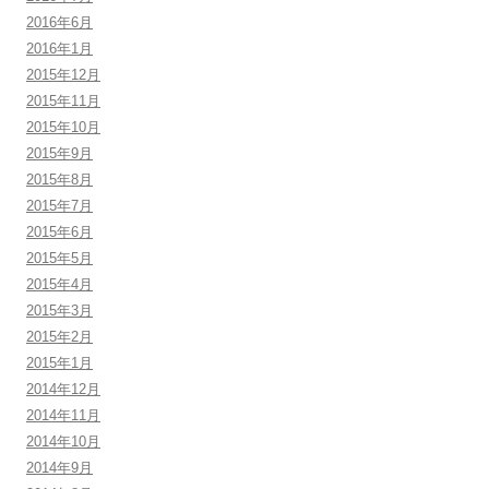
2016年6月
2016年1月
2015年12月
2015年11月
2015年10月
2015年9月
2015年8月
2015年7月
2015年6月
2015年5月
2015年4月
2015年3月
2015年2月
2015年1月
2014年12月
2014年11月
2014年10月
2014年9月