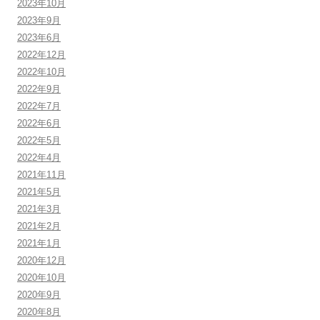
2023年10月
2023年9月
2023年6月
2022年12月
2022年10月
2022年9月
2022年7月
2022年6月
2022年5月
2022年4月
2021年11月
2021年5月
2021年3月
2021年2月
2021年1月
2020年12月
2020年10月
2020年9月
2020年8月