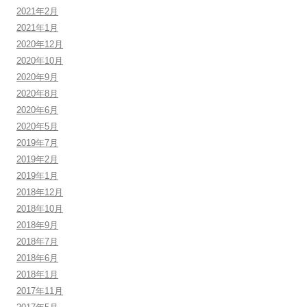
2021年2月
2021年1月
2020年12月
2020年10月
2020年9月
2020年8月
2020年6月
2020年5月
2019年7月
2019年2月
2019年1月
2018年12月
2018年10月
2018年9月
2018年7月
2018年6月
2018年1月
2017年11月