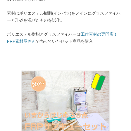
素材はポリエステル樹脂(インパラ)をメインにグラスファイバ
ーと珪砂を混ぜたものを試作。
ポリエステル樹脂とグラスファイバーは
工作素材の専門店！
FRP素材屋さん
で売っていたセット商品を購入