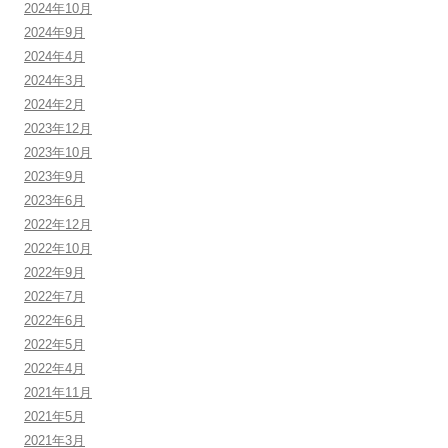
2024年10月
2024年9月
2024年4月
2024年3月
2024年2月
2023年12月
2023年10月
2023年9月
2023年6月
2022年12月
2022年10月
2022年9月
2022年7月
2022年6月
2022年5月
2022年4月
2021年11月
2021年5月
2021年3月