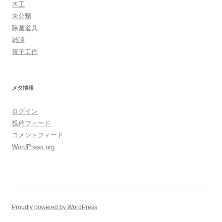
木工
未分類
除菌道具
雑談
電子工作
メタ情報
ログイン
投稿フィード
コメントフィード
WordPress.org
Proudly powered by WordPress