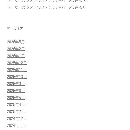
レーザーカッターでステンシルを作ってみる２
レーザーカッターでステンシルを作ってみる1
アーカイブ
2026年5月
2026年2月
2026年1月
2025年12月
2025年11月
2025年10月
2025年9月
2025年6月
2025年5月
2025年4月
2025年2月
2024年12月
2024年11月