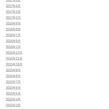
2017年5月
2017年4月
2017年3月
2017年2月
2016年9月
2016年8月
2016年7月
2016年6月
2016年1月
2015年12月
2015年11月
2015年10月
2015年9月
2015年8月
2015年7月
2015年6月
2015年5月
2015年4月
2015年3月