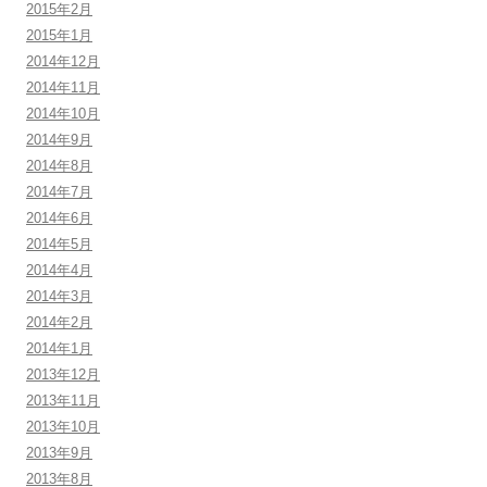
2015年2月
2015年1月
2014年12月
2014年11月
2014年10月
2014年9月
2014年8月
2014年7月
2014年6月
2014年5月
2014年4月
2014年3月
2014年2月
2014年1月
2013年12月
2013年11月
2013年10月
2013年9月
2013年8月