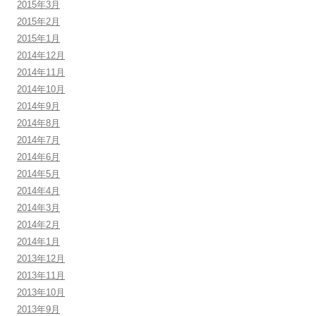
2015年3月
2015年2月
2015年1月
2014年12月
2014年11月
2014年10月
2014年9月
2014年8月
2014年7月
2014年6月
2014年5月
2014年4月
2014年3月
2014年2月
2014年1月
2013年12月
2013年11月
2013年10月
2013年9月