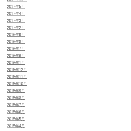
2017年5月
2017年4月
2017年3月
2017年2月
2016年9月
2016年8月
2016年7月
2016年6月
2016年1月
2015年12月
2015年11月
2015年10月
2015年9月
2015年8月
2015年7月
2015年6月
2015年5月
2015年4月