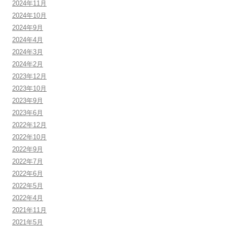
2024年11月
2024年10月
2024年9月
2024年4月
2024年3月
2024年2月
2023年12月
2023年10月
2023年9月
2023年6月
2022年12月
2022年10月
2022年9月
2022年7月
2022年6月
2022年5月
2022年4月
2021年11月
2021年5月