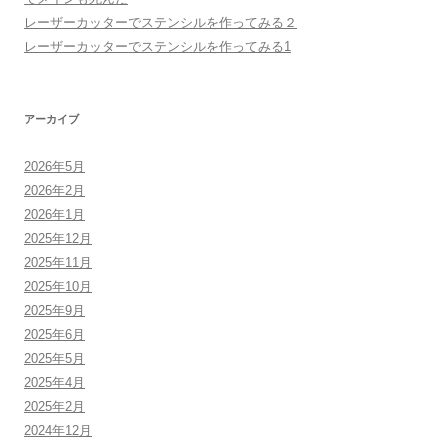
レーザーカッターでステンシルを作ってみる２
レーザーカッターでステンシルを作ってみる1
アーカイブ
2026年5月
2026年2月
2026年1月
2025年12月
2025年11月
2025年10月
2025年9月
2025年6月
2025年5月
2025年4月
2025年2月
2024年12月