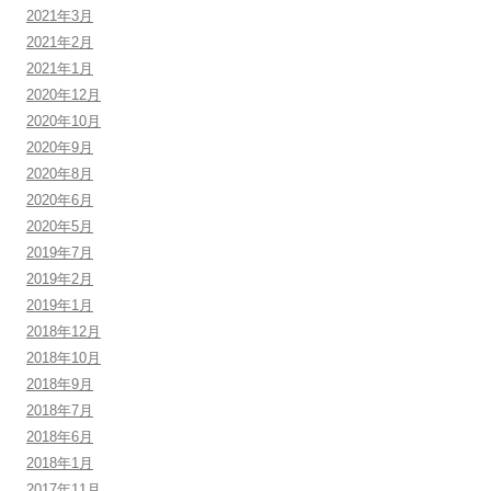
2021年3月
2021年2月
2021年1月
2020年12月
2020年10月
2020年9月
2020年8月
2020年6月
2020年5月
2019年7月
2019年2月
2019年1月
2018年12月
2018年10月
2018年9月
2018年7月
2018年6月
2018年1月
2017年11月